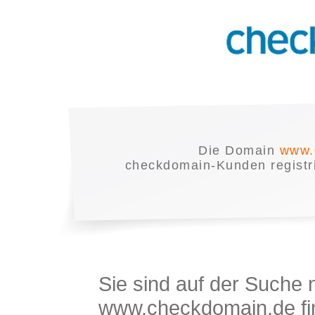
Die Domain
www.
checkdomain-Kunden registrie
Sie sind auf der Suche
www.checkdomain.de fin